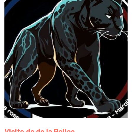
Visite de de la Police