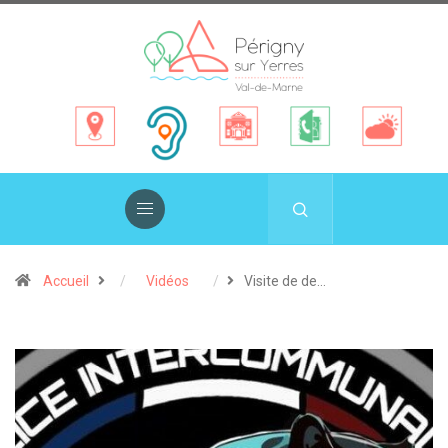
Accueil
Vidéos
Visite de de…