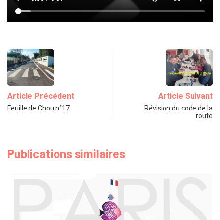
Article Précédent
Article Suivant
Feuille de Chou n°17
Révision du code de la
route
Publications similaires