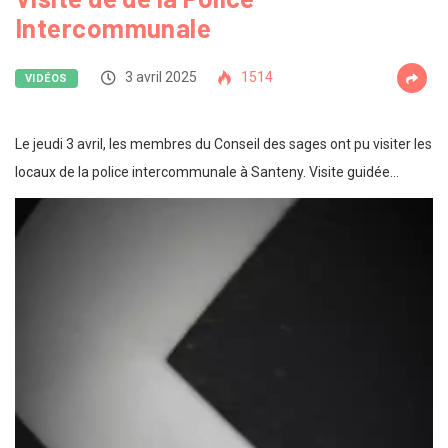
Intercommunale
3 avril 2025
1514
VIDÉOS
Le jeudi 3 avril, les membres du Conseil des sages ont pu visiter les
locaux de la police intercommunale à Santeny. Visite guidée…