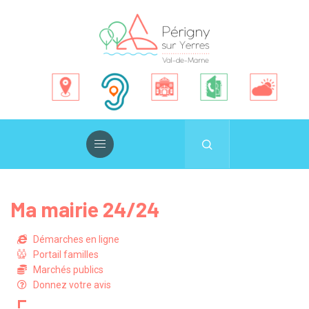
Ma mairie 24/24
Démarches en ligne
Portail familles
Marchés publics
Donnez votre avis