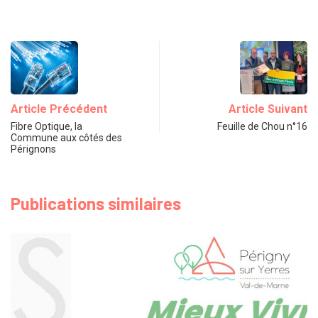
Article Précédent
Article Suivant
Fibre Optique, la
Feuille de Chou n°16
Commune aux côtés des
Pérignons
Publications similaires