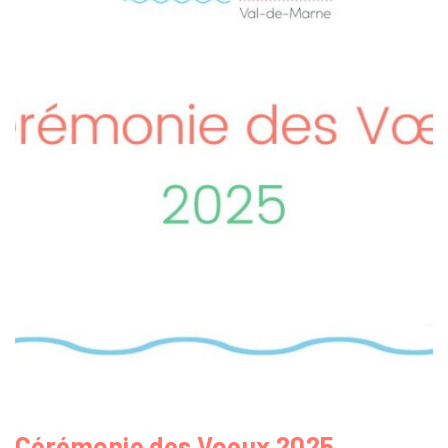
Cérémonie des Voeux 2025