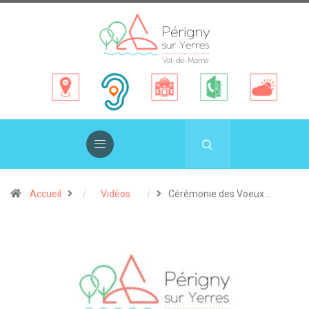
Accueil
Vidéos
Cérémonie des Voeux…