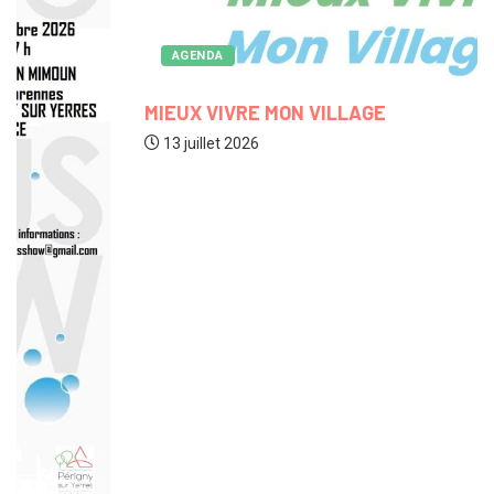
AGENDA
MIEUX VIVRE MON VILLAGE
13 juillet 2026